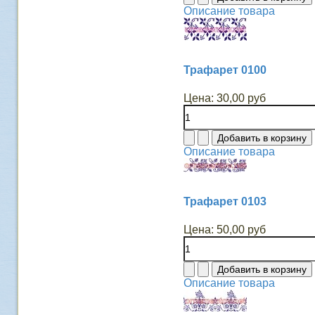
Описание товара
Трафарет 0100
Цена:
30,00 руб
Описание товара
Трафарет 0103
Цена:
50,00 руб
Описание товара