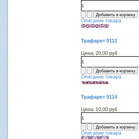
Описание товара
Трафарет 0112
Цена:
20,00 руб
Описание товара
Трафарет 0114
Цена:
10,00 руб
Описание товара