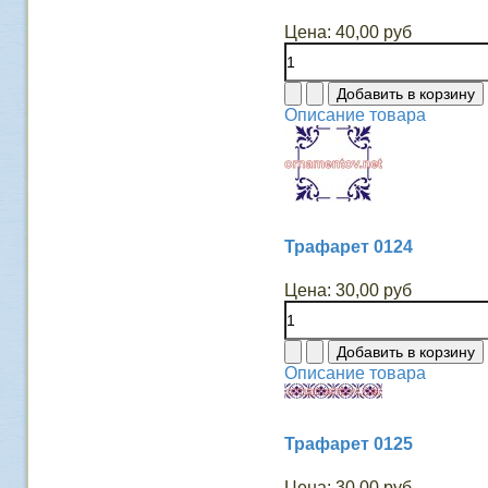
Цена:
40,00 руб
Описание товара
Трафарет 0124
Цена:
30,00 руб
Описание товара
Трафарет 0125
Цена:
30,00 руб