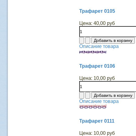
Трафарет 0105
Цена:
40,00 руб
Описание товара
Трафарет 0106
Цена:
10,00 руб
Описание товара
Трафарет 0111
Цена:
10,00 руб