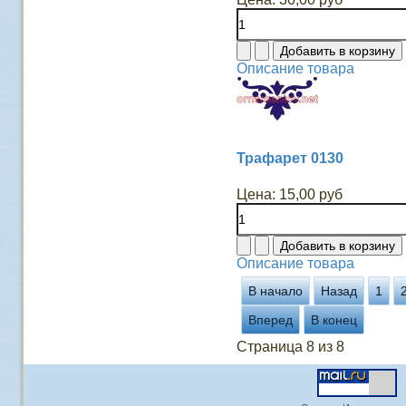
Описание товара
Трафарет 0130
Цена:
15,00 руб
Описание товара
В начало
Назад
1
Вперед
В конец
Страница 8 из 8