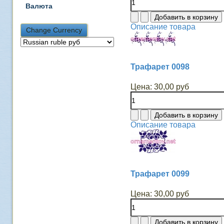
Валюта
Описание товара
Трафарет 0098
Цена:
30,00 руб
Описание товара
Трафарет 0099
Цена:
30,00 руб