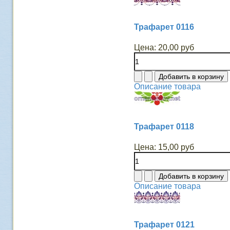
Трафарет 0116
Цена:
20,00 руб
Описание товара
Трафарет 0118
Цена:
15,00 руб
Описание товара
Трафарет 0121