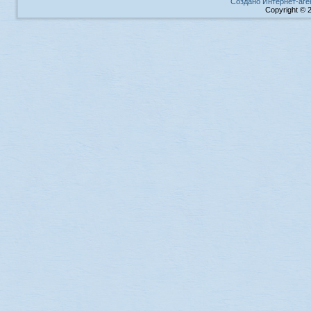
Создано Интернет-аге
Copyright © 2