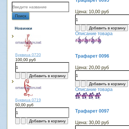
Трафарет 0095
Цена:
10,00 руб
Новинки
Описание товара
Буквица 0720
Трафарет 0096
100,00 руб
Цена:
20,00 руб
Описание товара
Буквица 0719
50,00 руб
Трафарет 0097
Цена:
30,00 руб