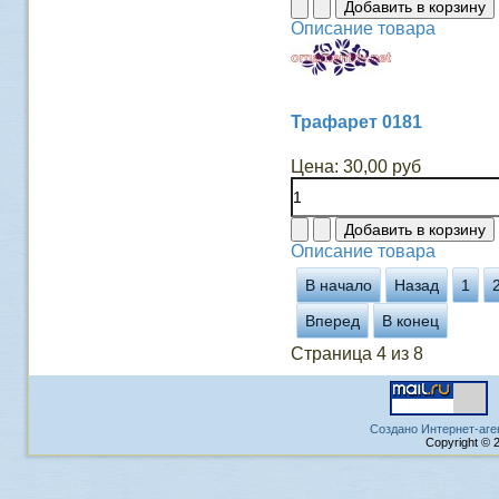
Описание товара
Трафарет 0181
Цена:
30,00 руб
Описание товара
В начало
Назад
1
Вперед
В конец
Страница 4 из 8
Создано Интернет-аге
Copyright © 2