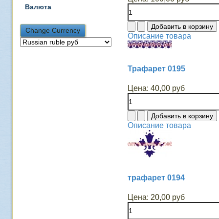
Валюта
Описание товара
Трафарет 0195
Цена:
40,00 руб
Описание товара
трафарет 0194
Цена:
20,00 руб