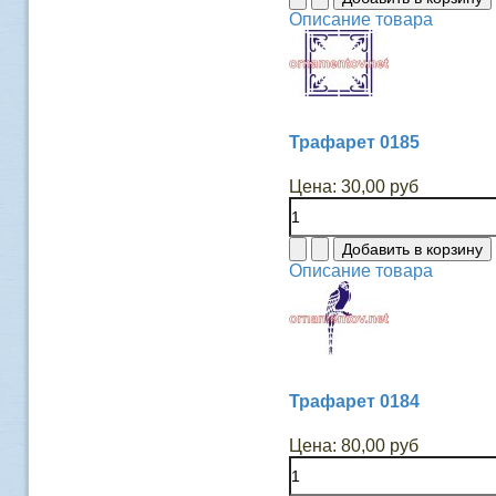
Описание товара
Трафарет 0185
Цена:
30,00 руб
Описание товара
Трафарет 0184
Цена:
80,00 руб