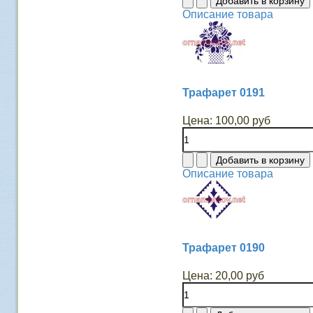
Описание товара
Трафарет 0191
Цена:
100,00 руб
Описание товара
Трафарет 0190
Цена:
20,00 руб