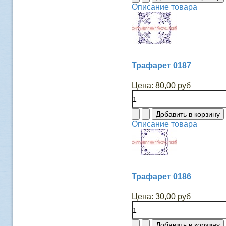
Описание товара
Трафарет 0187
Цена:
80,00 руб
Описание товара
Трафарет 0186
Цена:
30,00 руб