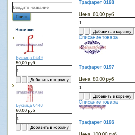
Трафарет 0198
Цена:
80,00 руб
Новинки
Описание товара
Буквица 0449
50,00 руб
Трафарет 0197
Цена:
80,00 руб
Описание товара
Буквица 0448
60,00 руб
Трафарет 0196
Цена:
100,00 руб