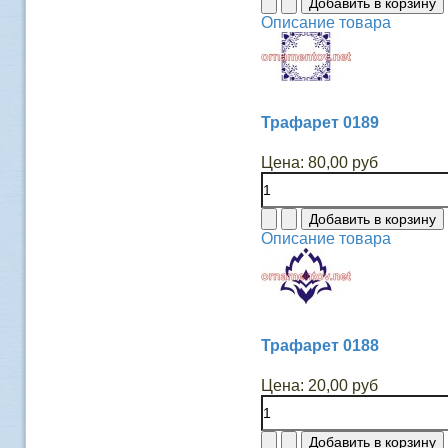
Описание товара
Трафарет 0189
Цена:
80,00 руб
Описание товара
Трафарет 0188
Цена:
20,00 руб