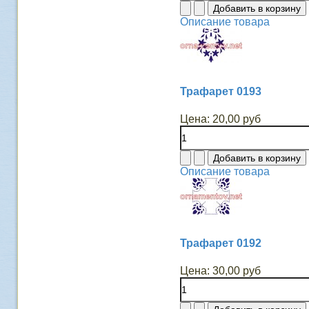
Описание товара
Трафарет 0193
Цена:
20,00 руб
Описание товара
Трафарет 0192
Цена:
30,00 руб