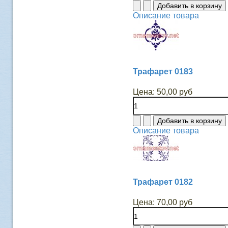
Описание товара
Трафарет 0183
Цена:
50,00 руб
Описание товара
Трафарет 0182
Цена:
70,00 руб