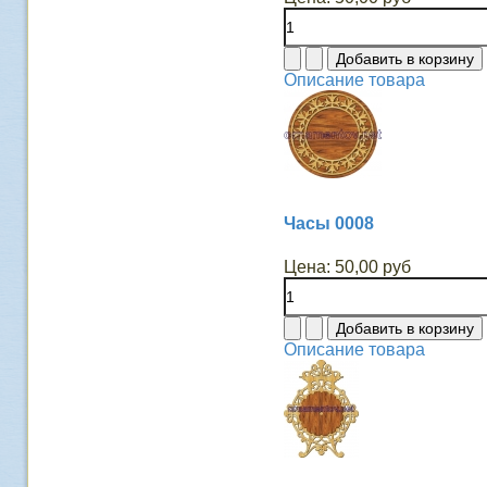
Описание товара
Часы 0008
Цена:
50,00 руб
Описание товара