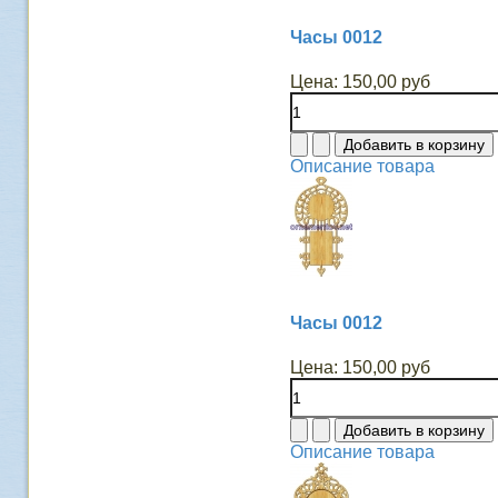
Часы 0012
Цена:
150,00 руб
Описание товара
Часы 0012
Цена:
150,00 руб
Описание товара