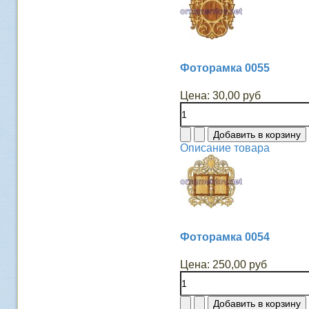
Фоторамка 0055
Цена:
30,00 руб
Описание товара
Фоторамка 0054
Цена:
250,00 руб