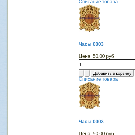
Описание товара
Часы 0003
Цена:
50,00 руб
Описание товара
Часы 0003
Цена:
50,00 руб