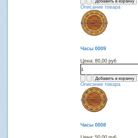
Описание товара
Часы 0009
Цена:
80,00 руб
Описание товара
Часы 0008
Цена:
50,00 руб