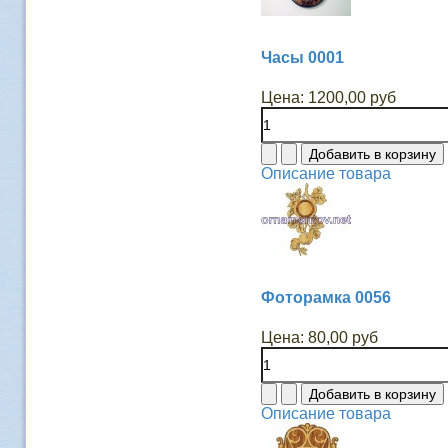
Часы 0001
Цена:
1200,00 руб
Описание товара
Фоторамка 0056
Цена:
80,00 руб
Описание товара