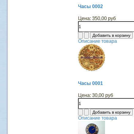
Часы 0002
Цена:
350,00 руб
Описание товара
Часы 0001
Цена:
30,00 руб
Описание товара