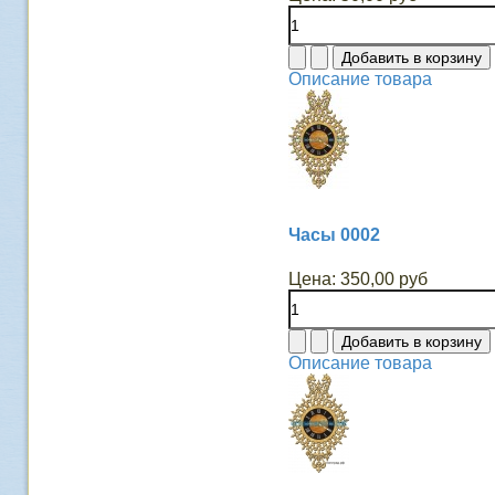
Описание товара
Часы 0002
Цена:
350,00 руб
Описание товара