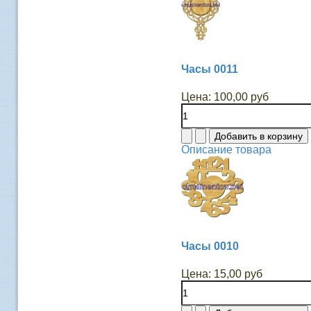
Часы 0011
Цена:
100,00 руб
Описание товара
Часы 0010
Цена:
15,00 руб