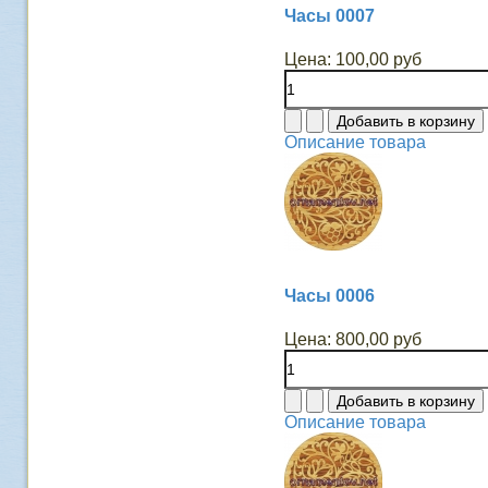
Часы 0007
Цена:
100,00 руб
Описание товара
Часы 0006
Цена:
800,00 руб
Описание товара