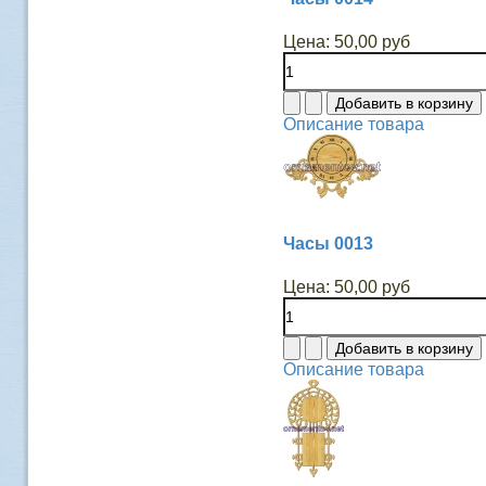
Цена:
50,00 руб
Описание товара
Часы 0013
Цена:
50,00 руб
Описание товара