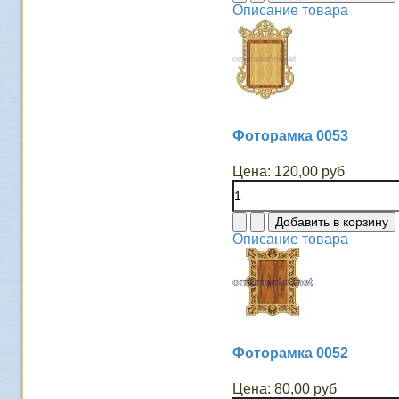
Описание товара
Фоторамка 0053
Цена:
120,00 руб
Описание товара
Фоторамка 0052
Цена:
80,00 руб