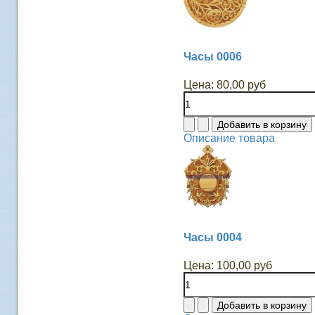
Часы 0006
Цена:
80,00 руб
Описание товара
Часы 0004
Цена:
100,00 руб