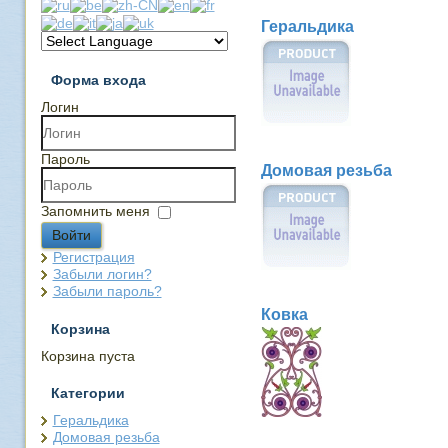
Геральдика
Форма входа
Логин
Пароль
Домовая резьба
Запомнить меня
Войти
Регистрация
Забыли логин?
Забыли пароль?
Ковка
Корзина
Корзина пуста
Категории
Геральдика
Домовая резьба