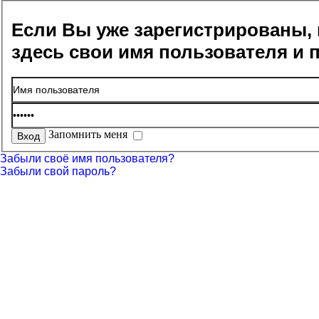
Если Вы уже зарегистрированы, 
здесь свои имя пользователя и 
Запомнить меня
Забыли своё имя пользователя?
Забыли свой пароль?