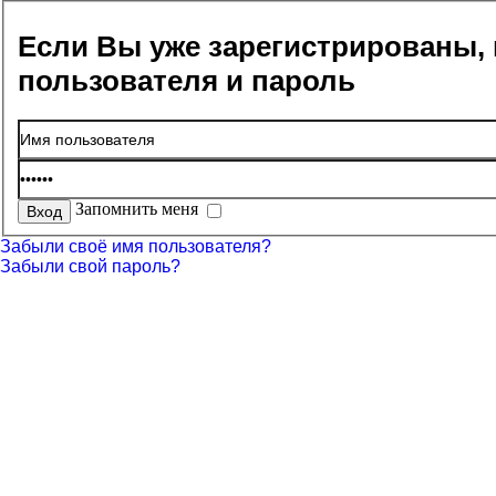
Если Вы уже зарегистрированы, 
пользователя и пароль
Запомнить меня
Забыли своё имя пользователя?
Забыли свой пароль?