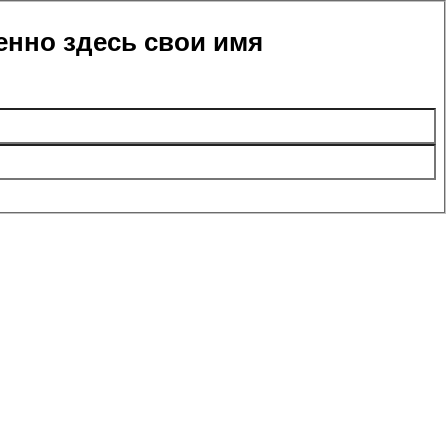
енно здесь свои имя