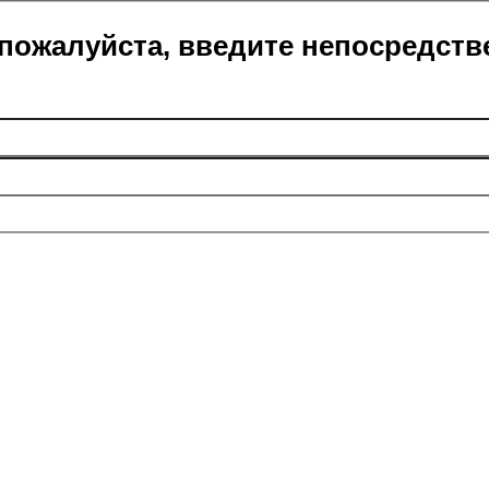
пожалуйста, введите непосредств