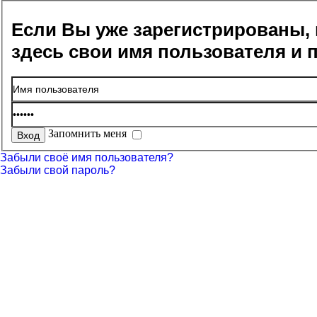
Если Вы уже зарегистрированы, 
здесь свои имя пользователя и 
Запомнить меня
Забыли своё имя пользователя?
Забыли свой пароль?