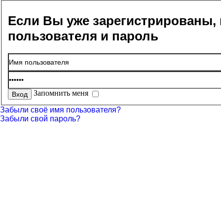
Если Вы уже зарегистрированы, 
пользователя и пароль
Запомнить меня
Забыли своё имя пользователя?
Забыли свой пароль?