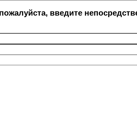
пожалуйста, введите непосредств