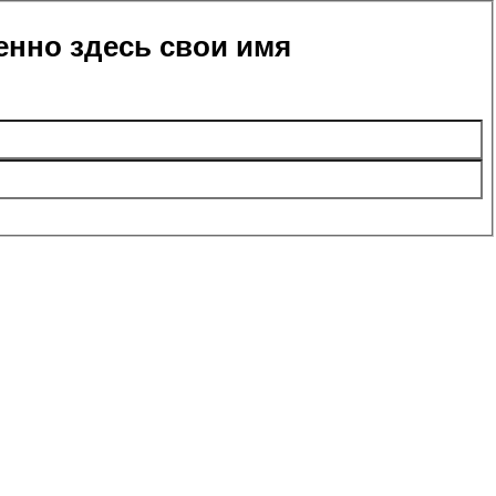
енно здесь свои имя