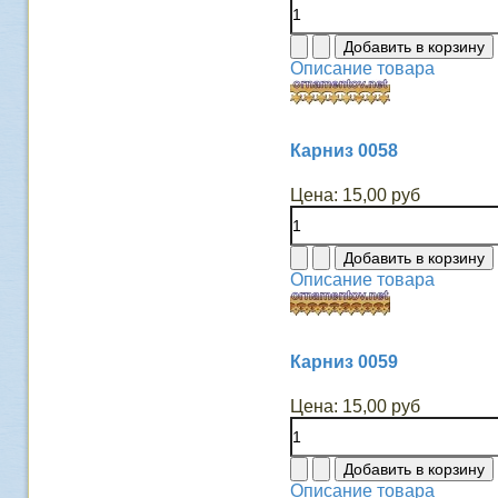
Описание товара
Карниз 0058
Цена:
15,00 руб
Описание товара
Карниз 0059
Цена:
15,00 руб
Описание товара