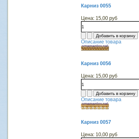
Карниз 0055
Цена:
15,00 руб
Описание товара
Карниз 0056
Цена:
15,00 руб
Описание товара
Карниз 0057
Цена:
10,00 руб