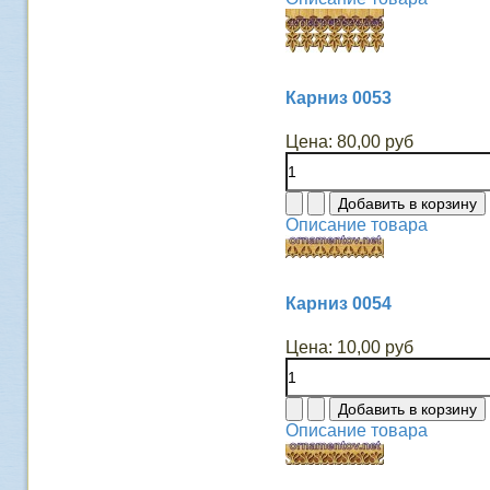
Карниз 0053
Цена:
80,00 руб
Описание товара
Карниз 0054
Цена:
10,00 руб
Описание товара