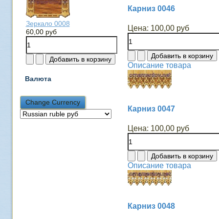
Карниз 0046
Зеркало 0008
Цена:
100,00 руб
60,00 руб
Описание товара
Валюта
Карниз 0047
Цена:
100,00 руб
Описание товара
Карниз 0048