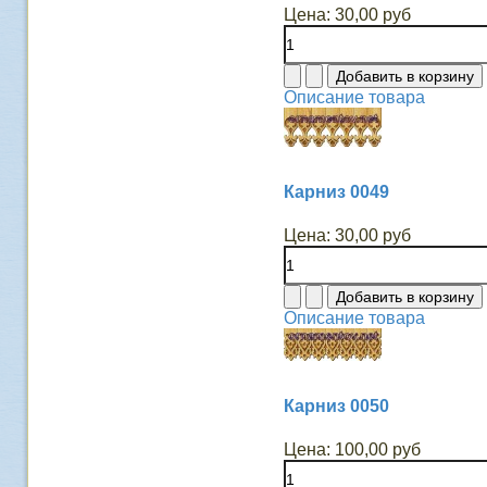
Цена:
30,00 руб
Описание товара
Карниз 0049
Цена:
30,00 руб
Описание товара
Карниз 0050
Цена:
100,00 руб