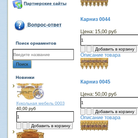
Партнерские сайты
Карниз 0044
Вопрос-ответ
Цена:
15,00 руб
Поиск орнаментов
Описание товара
Новинки
Карниз 0045
Цена:
50,00 руб
Кукольная мебель 0003
40,00 руб
Описание товара