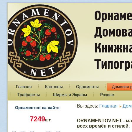
Главная
Контакты
Орнаменты
Домовая 
Трафареты
Ширмы и Экраны
Разное
Вы здесь:
Главная
Дом
Орнаментов на сайте
7249
шт.
ORNAMENTOV.NET - ма
всех времён и стилей.