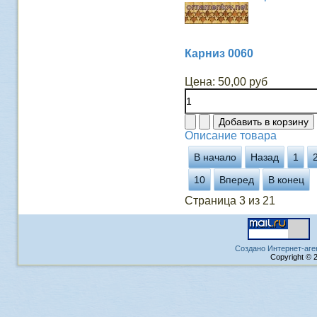
Карниз 0060
Цена:
50,00 руб
Описание товара
В начало
Назад
1
10
Вперед
В конец
Страница 3 из 21
Создано Интернет-аге
Copyright © 2