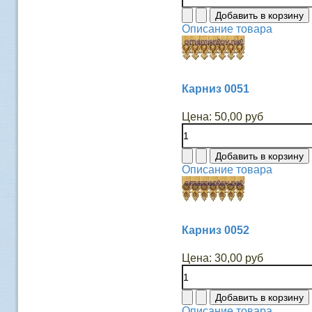
Описание товара
Карниз 0051
Цена:
50,00 руб
Описание товара
Карниз 0052
Цена:
30,00 руб
Описание товара