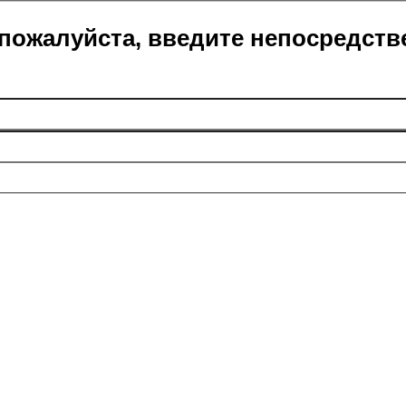
пожалуйста, введите непосредств