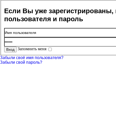
Если Вы уже зарегистрированы, 
пользователя и пароль
Запомнить меня
Забыли своё имя пользователя?
Забыли свой пароль?