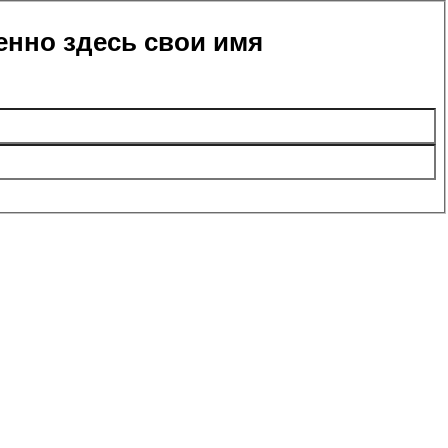
енно здесь свои имя