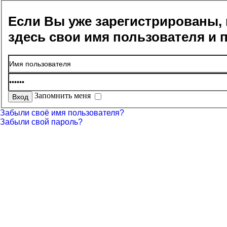
Если Вы уже зарегистрированы, 
здесь свои имя пользователя и 
Запомнить меня
Забыли своё имя пользователя?
Забыли свой пароль?