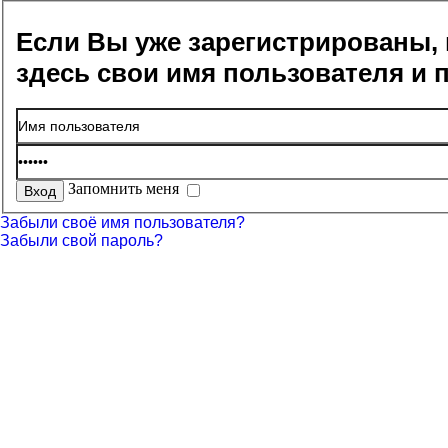
Если Вы уже зарегистрированы, 
здесь свои имя пользователя и 
Запомнить меня
Забыли своё имя пользователя?
Забыли свой пароль?